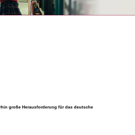
rhin große Herausforderung für das deutsche