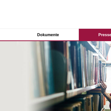
Dokumente
Presse