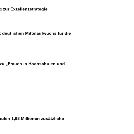
 zur Exzellenzstrategie
 deutlichen Mittelaufwuchs für die
 zu „Frauen in Hochschulen und
len 1,63 Millionen zusätzliche