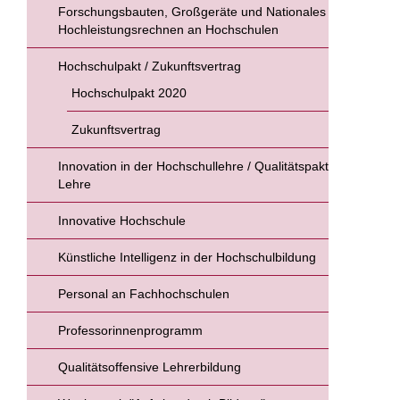
Forschungsbauten, Großgeräte und Nationales
Hochleistungsrechnen an Hochschulen
Hochschulpakt / Zukunftsvertrag
Hochschulpakt 2020
Zukunftsvertrag
Innovation in der Hochschullehre / Qualitätspakt
Lehre
Innovative Hochschule
Künstliche Intelligenz in der Hochschulbildung
Personal an Fachhochschulen
Professorinnenprogramm
Qualitätsoffensive Lehrerbildung