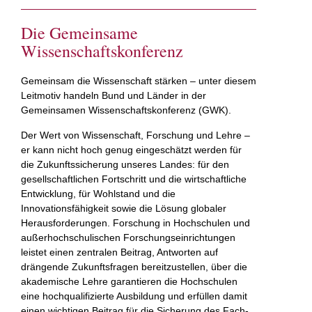
Die Gemeinsame
Wissenschaftskonferenz
Gemeinsam die Wissenschaft stärken – unter diesem
Leitmotiv handeln Bund und Länder in der
Gemeinsamen Wissenschaftskonferenz (GWK).
Der Wert von Wissenschaft, Forschung und Lehre –
er kann nicht hoch genug eingeschätzt werden für
die Zukunftssicherung unseres Landes: für den
gesellschaftlichen Fortschritt und die wirtschaftliche
Entwicklung, für Wohlstand und die
Innovationsfähigkeit sowie die Lösung globaler
Herausforderungen. Forschung in Hochschulen und
außerhochschulischen Forschungseinrichtungen
leistet einen zentralen Beitrag, Antworten auf
drängende Zukunftsfragen bereitzustellen, über die
akademische Lehre garantieren die Hochschulen
eine hochqualifizierte Ausbildung und erfüllen damit
einen wichtigen Beitrag für die Sicherung des Fach-