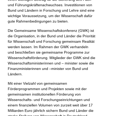
und Führungskräftenachwuchses. Investitionen von
Bund und Ländern in Forschung und Lehre sind eine
wichtige Voraussetzung, um der Wissenschaft dafür
gute Rahmenbedingungen zu bieten.
Die Gemeinsame Wissenschaftskonferenz (GWK) ist
die Organisation, in der Bund und Länder die Priorität
für Wissenschaft und Forschung gemeinsam Realität
werden lassen. Im Rahmen der GWK verhandeln
und beschließen sie gemeinsame Programme zur
Wissenschaftsförderung. Mitglieder der GWK sind die
Wissenschaftsministerinnen und – minister sowie die
Finanzministerinnen und –minister von Bund und
Ländern.
Mit einer Vielzahl von gemeinsamen
Förderprogrammen und Projekten sowie mit der
gemeinsamen institutionellen Förderung von
Wissenschafts- und Forschungseinrichtungen und
einem finanziellen Volumen von zurzeit weit über 17
Milliarden Euro jährlich sichern Bund und Länder die