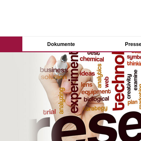
Dokumente
Presse