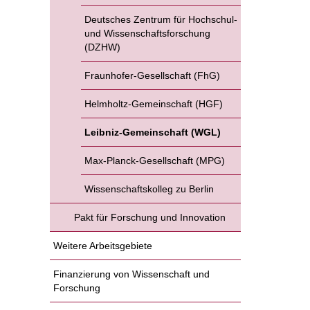
Deutsches Zentrum für Hochschul-
und Wissenschaftsforschung
(DZHW)
Fraunhofer-Gesellschaft (FhG)
Helmholtz-Gemeinschaft (HGF)
Leibniz-Gemeinschaft (WGL)
Max-Planck-Gesellschaft (MPG)
Wissenschaftskolleg zu Berlin
Pakt für Forschung und Innovation
Weitere Arbeitsgebiete
Finanzierung von Wissenschaft und
Forschung