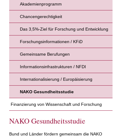
Akademienprogramm
Chancengerechtigkeit
Das 3,5%-Ziel für Forschung und Entwicklung
Forschungsinformationen / KFiD
Gemeinsame Berufungen
Informationsinfrastrukturen / NFDI
Internationalisierung / Europäisierung
NAKO Gesundheitsstudie
Finanzierung von Wissenschaft und Forschung
NAKO Gesundheitsstudie
Bund und Länder fördern gemeinsam die NAKO