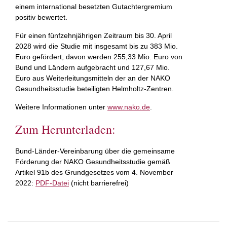
einem international besetzten Gutachtergremium
positiv bewertet.
Für einen fünfzehnjährigen Zeitraum bis 30. April
2028 wird die Studie mit insgesamt bis zu 383 Mio.
Euro gefördert, davon werden 255,33 Mio. Euro von
Bund und Ländern aufgebracht und 127,67 Mio.
Euro aus Weiterleitungsmitteln der an der NAKO
Gesundheitsstudie beteiligten Helmholtz-Zentren.
Weitere Informationen unter
www.nako.de
.
Zum Herunterladen:
Bund-Länder-Vereinbarung über die gemeinsame
Förderung der NAKO Gesundheitsstudie gemäß
Artikel 91b des Grundgesetzes vom 4. November
2022:
PDF-Datei
(nicht barrierefrei)