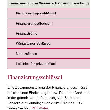
Finanzierung von Wissenschaft und Forschung
Finanzierungsschlüssel
Finanzierungsübersicht
Finanzströme
Königsteiner Schlüssel
Nettozuflüsse
Leitlinien für private Mittel
Finanzierungsschlüssel
Eine Zusammenstellung der Finanzierungsschlüssel
bei einzelnen Einrichtungen bzw. Fördermaßnahmen
in der gemeinsamen Förderung von Bund und
Ländern auf Grundlage von Artikel 91b Abs. 1 GG
finden Sie hier:
PDF-Datei
.