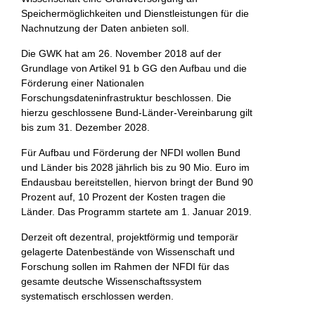
Speichermöglichkeiten und Dienstleistungen für die
Nachnutzung der Daten anbieten soll.
Die GWK hat am 26. November 2018 auf der
Grundlage von Artikel 91 b GG den Aufbau und die
Förderung einer Nationalen
Forschungsdateninfrastruktur beschlossen.
Die
hierzu geschlossene Bund-Länder-Vereinbarung gilt
bis zum 31. Dezember 2028.
Für Aufbau und Förderung der NFDI wollen Bund
und Länder bis 2028 jährlich bis zu 90 Mio. Euro im
Endausbau bereitstellen, hiervon bringt der Bund 90
Prozent auf, 10 Prozent der Kosten tragen die
Länder. Das Programm startete am 1. Januar 2019.
Derzeit oft dezentral, projektförmig und temporär
gelagerte Datenbestände von Wissenschaft und
Forschung sollen im Rahmen der NFDI für das
gesamte deutsche Wissenschaftssystem
systematisch erschlossen werden.