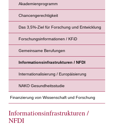
Akademienprogramm
Chancengerechtigkeit
Das 3,5%-Ziel für Forschung und Entwicklung
Forschungsinformationen / KFiD
Gemeinsame Berufungen
Informationsinfrastrukturen / NFDI
Internationalisierung / Europäisierung
NAKO Gesundheitsstudie
Finanzierung von Wissenschaft und Forschung
Informationsinfrastrukturen /
NFDI