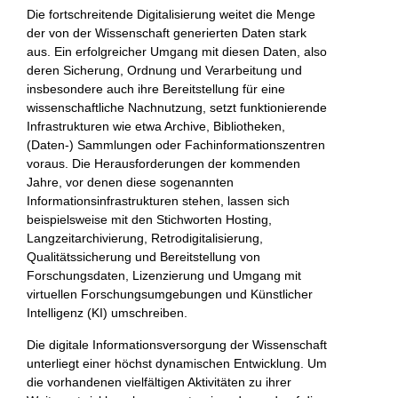
Die fortschreitende Digitalisierung weitet die Menge
der von der Wissenschaft generierten Daten stark
aus. Ein erfolgreicher Umgang mit diesen Daten, also
deren Sicherung, Ordnung und Verarbeitung und
insbesondere auch ihre Bereitstellung für eine
wissenschaftliche Nachnutzung, setzt funktionierende
Infrastrukturen wie etwa Archive, Bibliotheken,
(Daten-) Sammlungen oder Fachinformationszentren
voraus. Die Herausforderungen der kommenden
Jahre, vor denen diese sogenannten
Informationsinfrastrukturen stehen, lassen sich
beispielsweise mit den Stichworten Hosting,
Langzeitarchivierung, Retrodigitalisierung,
Qualitätssicherung und Bereitstellung von
Forschungsdaten, Lizenzierung und Umgang mit
virtuellen Forschungsumgebungen und Künstlicher
Intelligenz (KI) umschreiben.
Die digitale Informationsversorgung der Wissenschaft
unterliegt einer höchst dynamischen Entwicklung. Um
die vorhandenen vielfältigen Aktivitäten zu ihrer