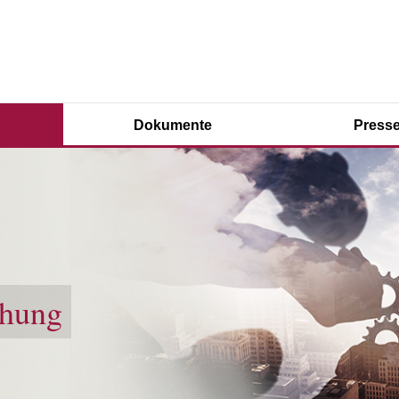
Dokumente
Presse
chung